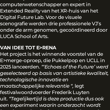
computerwetenschapper en expert in
Extended Reality van het XR-huis van het
Digital Future Lab. Voor de visuele
scenografie werden drie professionele VJ’s
onder de arm genomen, gecoördineerd door
LUCA School of Arts.
VAN IDEE TOT E>RENA
Het project is het winnende voorstel van de
E>merge-oproep, die Pukkelpop en UCLL in
2025 lanceerden.
“‘Echoes of the Future’ werd
geselecteerd op basis van artistieke kwaliteit,
technologische innovatie en
maatschappelijke relevantie “,
legt
festivalwoordvoerder Frederik Luyten
uit.
“Tegelijkertijd is deze productie dus ook
een experiment waarin onderzocht wordt