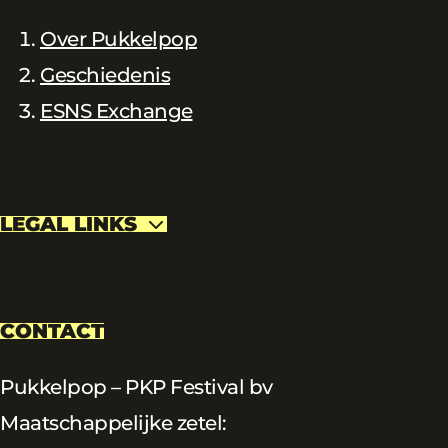
Over Pukkelpop
Geschiedenis
ESNS Exchange
LEGAL LINKS
CONTACT
Pukkelpop – PKP Festival bv
Maatschappelijke zetel: