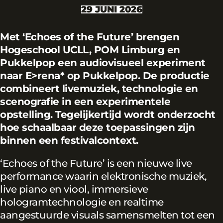
29 JUNI 2026
Met ‘Echoes of the Future’ brengen
Hogeschool UCLL, POM Limburg en
Pukkelpop een audiovisueel experiment
naar E>rena* op Pukkelpop. De productie
combineert livemuziek, technologie en
scenografie in een experimentele
opstelling. Tegelijkertijd wordt onderzocht
hoe schaalbaar deze toepassingen zijn
binnen een festivalcontext.
‘Echoes of the Future’ is een nieuwe live
performance waarin elektronische muziek,
live piano en viool, immersieve
hologramtechnologie en realtime
aangestuurde visuals samensmelten tot een