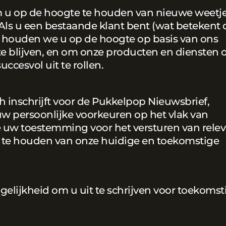
u op de hoogte te houden van nieuwe weetje
ls u een bestaande klant bent (wat betekent d
t), houden we u op de hoogte op basis van ons
e blijven, en om onze producten en diensten 
cesvol uit te rollen.
h inschrijft voor de Pukkelpop Nieuwsbrief,
 persoonlijke voorkeuren op het vlak van
we uw toestemming voor het versturen van rele
te houden van onze huidige en toekomstige
gelijkheid om u uit te schrijven voor toekomst