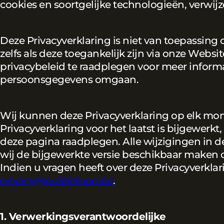
cookies en soortgelijke technologieën, verwij
Deze Privacyverklaring is niet van toepassing
zelfs als deze toegankelijk zijn via onze Webs
privacybeleid te raadplegen voor meer inform
persoonsgegevens omgaan.
Wij kunnen deze Privacyverklaring op elk mo
Privacyverklaring voor het laatst is bijgewerk
deze pagina raadplegen. Alle wijzigingen in 
wij de bijgewerkte versie beschikbaar maken 
Indien u vragen heeft over deze Privacyverkla
privacy@pukkelpop.be
.
1. Verwerkingsverantwoordelijke