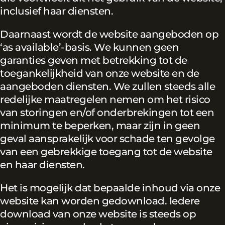
inclusief haar diensten.
Daarnaast wordt de website aangeboden op
‘as available’-basis. We kunnen geen
garanties geven met betrekking tot de
toegankelijkheid van onze website en de
aangeboden diensten. We zullen steeds alle
redelijke maatregelen nemen om het risico
van storingen en/of onderbrekingen tot een
minimum te beperken, maar zijn in geen
geval aansprakelijk voor schade ten gevolge
van een gebrekkige toegang tot de website
en haar diensten.
Het is mogelijk dat bepaalde inhoud via onze
website kan worden gedownload. Iedere
download van onze website is steeds op