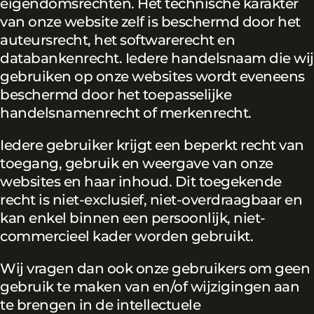
eigendomsrechten. Het technische karakter
van onze website zelf is beschermd door het
auteursrecht, het softwarerecht en
databankenrecht. Iedere handelsnaam die wij
gebruiken op onze websites wordt eveneens
beschermd door het toepasselijke
handelsnamenrecht of merkenrecht.
Iedere gebruiker krijgt een beperkt recht van
toegang, gebruik en weergave van onze
websites en haar inhoud. Dit toegekende
recht is niet-exclusief, niet-overdraagbaar en
kan enkel binnen een persoonlijk, niet-
commercieel kader worden gebruikt.
Wij vragen dan ook onze gebruikers om geen
gebruik te maken van en/of wijzigingen aan
te brengen in de intellectuele