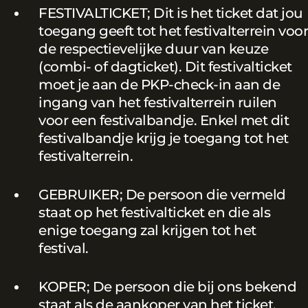
FESTIVALTICKET; Dit is het ticket dat jou
toegang geeft tot het festivalterrein voor
de respectievelijke duur van keuze
(combi- of dagticket). Dit festivalticket
moet je aan de PKP-check-in aan de
ingang van het festivalterrein ruilen
voor een festivalbandje. Enkel met dit
festivalbandje krijg je toegang tot het
festivalterrein.
GEBRUIKER; De persoon die vermeld
staat op het festivalticket en die als
enige toegang zal krijgen tot het
festival.
KOPER; De persoon die bij ons bekend
staat als de aankoper van het ticket.