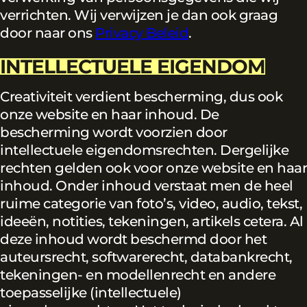
verrichten. Wij verwijzen je dan ook graag
door naar ons
Privacy Beleid
.
INTELLECTUELE EIGENDOM
Creativiteit verdient bescherming, dus ook
onze website en haar inhoud. De
bescherming wordt voorzien door
intellectuele eigendomsrechten. Dergelijke
rechten gelden ook voor onze website en haar
inhoud. Onder inhoud verstaat men de heel
ruime categorie van foto’s, video, audio, tekst,
ideeën, notities, tekeningen, artikels cetera. Al
deze inhoud wordt beschermd door het
auteursrecht, softwarerecht, databankrecht,
tekeningen- en modellenrecht en andere
toepasselijke (intellectuele)