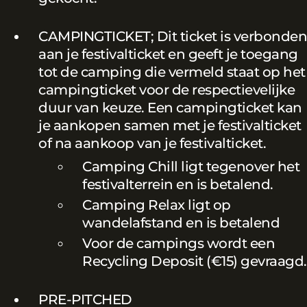
CAMPINGTICKET; Dit ticket is verbonden
aan je festivalticket en geeft je toegang
tot de camping die vermeld staat op het
campingticket voor de respectievelijke
duur van keuze. Een campingticket kan
je aankopen samen met je festivalticket
of na aankoop van je festivalticket.
Camping Chill ligt tegenover het
festivalterrein en is betalend.
Camping Relax ligt op
wandelafstand en is betalend
Voor de campings wordt een
Recycling Deposit (€15) gevraagd.
PRE-PITCHED