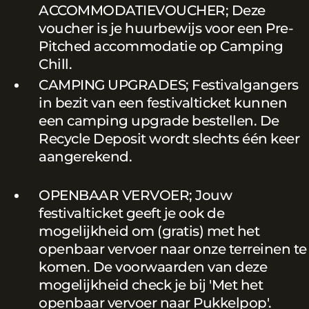
ACCOMMODATIEVOUCHER; Deze
voucher is je huurbewijs voor een Pre-
Pitched accommodatie op Camping
Chill.
CAMPING UPGRADES; Festivalgangers
in bezit van een festivalticket kunnen
een camping upgrade bestellen. De
Recycle Deposit wordt slechts één keer
aangerekend.
OPENBAAR VERVOER; Jouw
festivalticket geeft je ook de
mogelijkheid om (gratis) met het
openbaar vervoer naar onze terreinen te
komen. De voorwaarden van deze
mogelijkheid check je bij 'Met het
openbaar vervoer naar Pukkelpop'.