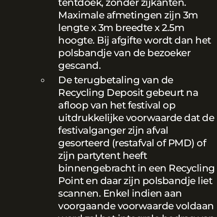
tentdoek, zonder zijkanten.
Maximale afmetingen zijn 3m
lengte x 3m breedte x 2.5m
hoogte. Bij afgifte wordt dan het
polsbandje van de bezoeker
gescand.
De terugbetaling van de
Recycling Deposit gebeurt na
afloop van het festival op
uitdrukkelijke voorwaarde dat de
festivalganger zijn afval
gesorteerd (restafval of PMD) of
zijn partytent heeft
binnengebracht in een Recycling
Point en daar zijn polsbandje liet
scannen. Enkel indien aan
voorgaande voorwaarde voldaan