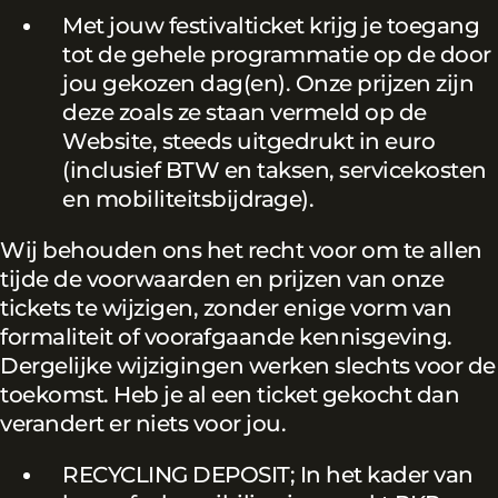
Met jouw festivalticket krijg je toegang
tot de gehele programmatie op de door
jou gekozen dag(en). Onze prijzen zijn
deze zoals ze staan vermeld op de
Website, steeds uitgedrukt in euro
(inclusief BTW en taksen, servicekosten
en mobiliteitsbijdrage).
Wij behouden ons het recht voor om te allen
tijde de voorwaarden en prijzen van onze
tickets te wijzigen, zonder enige vorm van
formaliteit of voorafgaande kennisgeving.
Dergelijke wijzigingen werken slechts voor de
toekomst. Heb je al een ticket gekocht dan
verandert er niets voor jou.
RECYCLING DEPOSIT; In het kader van