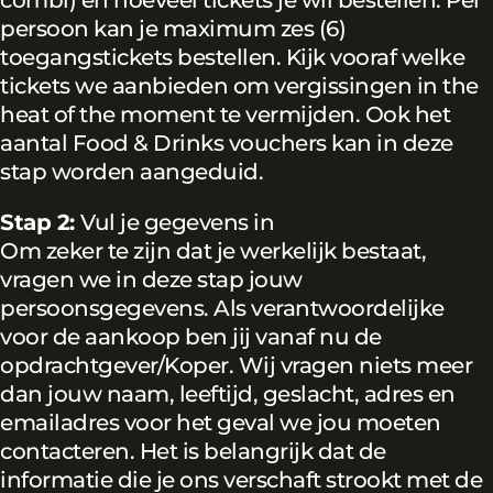
persoon kan je maximum zes (6)
toegangstickets bestellen. Kijk vooraf welke
tickets we aanbieden om vergissingen in the
heat of the moment te vermijden. Ook het
aantal Food & Drinks vouchers kan in deze
stap worden aangeduid.
Stap 2:
Vul je gegevens in
Om zeker te zijn dat je werkelijk bestaat,
vragen we in deze stap jouw
persoonsgegevens. Als verantwoordelijke
voor de aankoop ben jij vanaf nu de
opdrachtgever/Koper. Wij vragen niets meer
dan jouw naam, leeftijd, geslacht, adres en
emailadres voor het geval we jou moeten
contacteren. Het is belangrijk dat de
informatie die je ons verschaft strookt met de