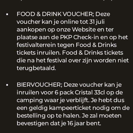
FOOD & DRINK VOUCHER; Deze
voucher kan je online tot 31 juli
aankopen op onze Website en ter
plaatse aan de PKP Check-in en op het
festivalterrein tegen Food & Drinks
tickets inruilen. Food & Drinks tickets
die na het festival over zijn worden niet
terugbetaald.
BIERVOUCHER; Deze voucher kan je
inruilen voor 6 pack Cristal 33cl op de
camping waar je verblijft. Je hebt dus
een geldig kampeerticket nodig om de
bestelling op te halen. Je zal moeten
bevestigen dat je 16 jaar bent.