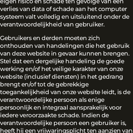
eigen risico en schade ten gevolge van een
verlies van data of schade aan het computer
systeem valt volledig en uitsluitend onder de
verantwoordelijkheid van gebruiker.
Gebruikers en derden moeten zich
onthouden van handelingen die het gebruik
van deze website in gevaar kunnen brengen.
Stel dat een dergelijke handeling de goede
werking en/of het veilige karakter van onze
website (inclusief diensten) in het gedrang
brengt en/of tot de gebrekkige
toegankelijkheid van onze website leidt, is de
verantwoordelijke persoon als enige
persoonlijk en integraal aansprakelijk voor
iedere veroorzaakte schade. Indien de
verantwoordelijke persoon een gebruiker is,
heeft hij een vrijwaringsplicht ten aanzien van