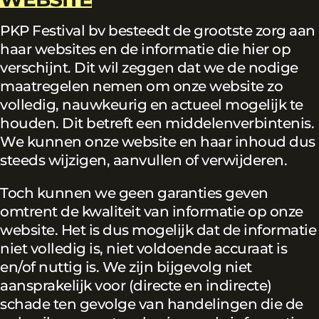
PKP Festival bv besteedt de grootste zorg aan
haar websites en de informatie die hier op
verschijnt. Dit wil zeggen dat we de nodige
maatregelen nemen om onze website zo
volledig, nauwkeurig en actueel mogelijk te
houden. Dit betreft een middelenverbintenis.
We kunnen onze website en haar inhoud dus
steeds wijzigen, aanvullen of verwijderen.
Toch kunnen we geen garanties geven
omtrent de kwaliteit van informatie op onze
website. Het is dus mogelijk dat de informatie
niet volledig is, niet voldoende accuraat is
en/of nuttig is. We zijn bijgevolg niet
aansprakelijk voor (directe en indirecte)
schade ten gevolge van handelingen die de