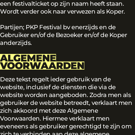
een festivalticket op zijn naam heeft staan.
Wordt verder ook naar verwezen als Koper.
Partijen; PKP Festival bv enerzijds en de
Gebruiker en/of de Bezoeker en/of de Koper
anderzijds.
ALGEMENE
VOORWAARDEN
Deze tekst regelt ieder gebruik van de
website, inclusief de diensten die via de
website worden aangeboden. Zodra men als
gebruiker de website betreedt, verklaart men
zich akkoord met deze Algemene
Voorwaarden. Hiermee verklaart men
eveneens als gebruiker gerechtigd te zijn om
zich te verbinden aan deze algemene