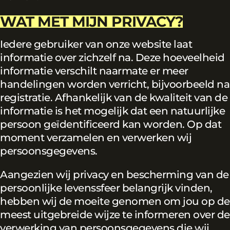
WAT MET MIJN PRIVACY?
Iedere gebruiker van onze website laat
informatie over zichzelf na. Deze hoeveelheid
informatie verschilt naarmate er meer
handelingen worden verricht, bijvoorbeeld na
registratie. Afhankelijk van de kwaliteit van de
informatie is het mogelijk dat een natuurlijke
persoon geïdentificeerd kan worden. Op dat
moment verzamelen en verwerken wij
persoonsgegevens.
Aangezien wij privacy en bescherming van de
persoonlijke levenssfeer belangrijk vinden,
hebben wij de moeite genomen om jou op de
meest uitgebreide wijze te informeren over de
verwerking van persoonsgegevens die wij