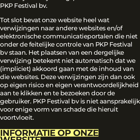
PKP Festival bv.
Tot slot bevat onze website heel wat
verwijzingen naar andere websites en/of
elektronische communicatieportalen die niet
onder de feitelijke controle van PKP Festival
bv staan. Het plaatsen van een dergelijke
verwijzing betekent niet automatisch dat we
(impliciet) akkoord gaan met de inhoud van
die websites. Deze verwijzingen zijn dan ook
op eigen risico en eigen verantwoordelijkheid
aan te klikken en te bezoeken door de
gebruiker. PKP Festival bv is niet aansprakelijk
voor enige vorm van schade die hieruit
voortvloeit.
INFORMATIE OP ONZE
WEBSITE