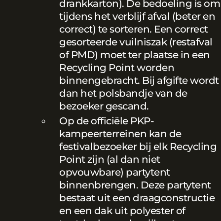
drankkarton). De bedoeling is om
tijdens het verblijf afval (beter en
correct) te sorteren. Een correct
gesorteerde vuilniszak (restafval
of PMD) moet ter plaatse in een
Recycling Point worden
binnengebracht. Bij afgifte wordt
dan het polsbandje van de
bezoeker gescand.
Op de officiële PKP-
kampeerterreinen kan de
festivalbezoeker bij elk Recycling
Point zijn (al dan niet
opvouwbare) partytent
binnenbrengen. Deze partytent
bestaat uit een draagconstructie
en een dak uit polyester of