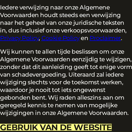
Iedere verwijzing naar onze Algemene
Voorwaarden houdt steeds een verwijzing
naar het geheel van onze juridische teksten
in, dus inclusief onze verkoopsvoorwaarden,
Privacy Policy
,
Cookie Policy
en
Proclaimer
.
Wij kunnen te allen tijde beslissen om onze
Algemene Voorwaarden eenzijdig te wijzigen,
zonder dat dit aanleiding geeft tot enige vorm
van schadevergoeding. Uiteraard zal iedere
wijziging slechts voor de toekomst werken,
waardoor je nooit tot iets ongewenst
gebonden bent. Wij raden alleszins aan om
geregeld kennis te nemen van mogelijke
wijzigingen in onze Algemene Voorwaarden.
GEBRUIK VAN DE WEBSITE