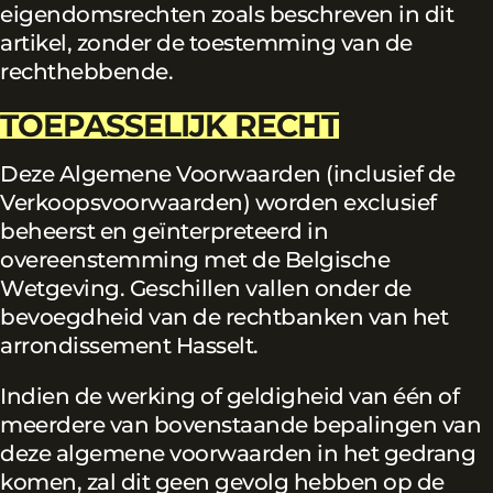
eigendomsrechten zoals beschreven in dit
artikel, zonder de toestemming van de
rechthebbende.
TOEPASSELIJK RECHT
Deze Algemene Voorwaarden (inclusief de
Verkoopsvoorwaarden) worden exclusief
beheerst en geïnterpreteerd in
overeenstemming met de Belgische
Wetgeving. Geschillen vallen onder de
bevoegdheid van de rechtbanken van het
arrondissement Hasselt.
Indien de werking of geldigheid van één of
meerdere van bovenstaande bepalingen van
deze algemene voorwaarden in het gedrang
komen, zal dit geen gevolg hebben op de