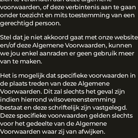
voorwaarden, of deze verbintenis aan te gaan
onder toezicht en mits toestemming van een
gerechtigd persoon.
Stel dat je niet akkoord gaat met onze website
en/of deze Algemene Voorwaarden, kunnen
we jou enkel aanraden er geen gebruik meer
van te maken.
Het is mogelijk dat specifieke voorwaarden in
de plaats treden van deze Algemene
Voorwaarden. Dit zal slechts het geval zijn
indien hierrond wilsovereenstemming
bestaat en deze schriftelijk zijn vastgelegd.
Deze specifieke voorwaarden gelden slechts
voor het gedeelte van de Algemene
Voorwaarden waar zij van afwijken.