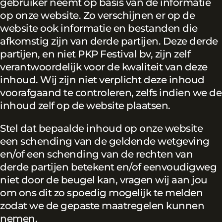
gebruiker neemt op basis van de informatie
op onze website. Zo verschijnen er op de
website ook informatie en bestanden die
afkomstig zijn van derde partijen. Deze derde
partijen, en niet PKP Festival bv, zijn zelf
verantwoordelijk voor de kwaliteit van deze
inhoud. Wij zijn niet verplicht deze inhoud
voorafgaand te controleren, zelfs indien we de
inhoud zelf op de website plaatsen.
Stel dat bepaalde inhoud op onze website
een schending van de geldende wetgeving
en/of een schending van de rechten van
derde partijen betekent en/of eenvoudigweg
niet door de beugel kan, vragen wij aan jou
om ons dit zo spoedig mogelijk te melden
zodat we de gepaste maatregelen kunnen
nemen.