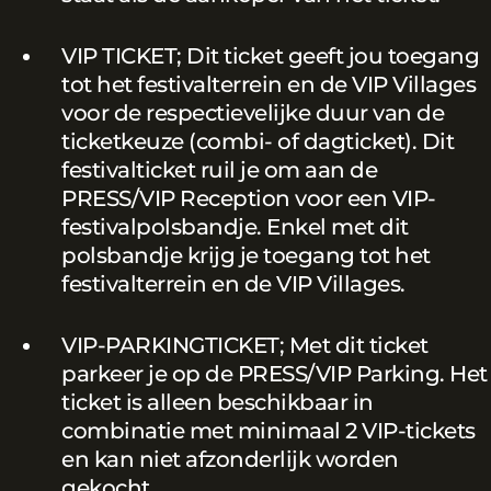
VIP TICKET; Dit ticket geeft jou toegang
tot het festivalterrein en de VIP Villages
voor de respectievelijke duur van de
ticketkeuze (combi- of dagticket). Dit
festivalticket ruil je om aan de
PRESS/VIP Reception voor een VIP-
festivalpolsbandje. Enkel met dit
polsbandje krijg je toegang tot het
festivalterrein en de VIP Villages.
VIP-PARKINGTICKET; Met dit ticket
parkeer je op de PRESS/VIP Parking. Het
ticket is alleen beschikbaar in
combinatie met minimaal 2 VIP-tickets
en kan niet afzonderlijk worden
gekocht.