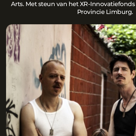
Arts. Met steun van het XR-Innovatiefon
Provincie Limburg.