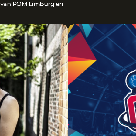
ds van POM Limburg en