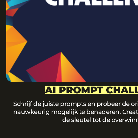
AI PROMPT CHAL
Schrijf de juiste prompts en probeer de or
nauwkeurig mogelijk te benaderen. Creativi
de sleutel tot de overwin