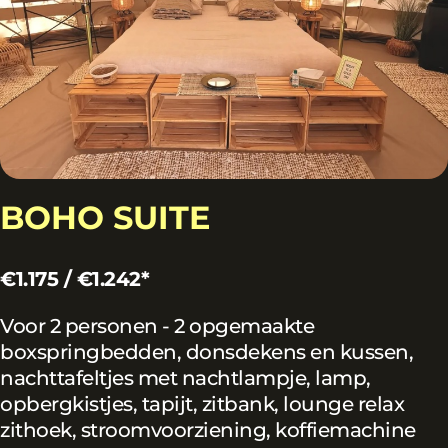
BOHO SUITE
€1.175 / €1.242*
Voor 2 personen - 2 opgemaakte
boxspringbedden, donsdekens en kussen,
nachttafeltjes met nachtlampje, lamp,
opbergkistjes, tapijt, zitbank, lounge relax
zithoek, stroomvoorziening, koffiemachine