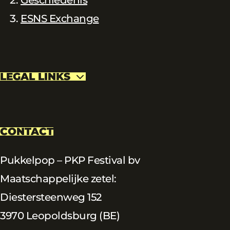
ESNS Exchange
LEGAL LINKS
CONTACT
Pukkelpop – PKP Festival bv
Maatschappelijke zetel:
Diestersteenweg 152
3970 Leopoldsburg (BE)