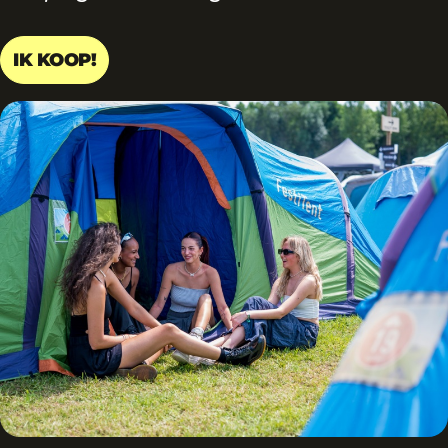
IK KOOP!