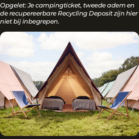
Opgelet: Je campingticket, tweede adem en
de recupereerbare Recycling Deposit zijn hier
niet bij inbegrepen.