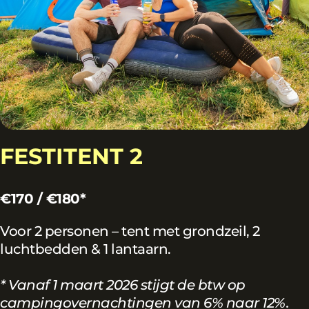
FESTITENT 2
€170 / €180*
Voor 2 personen – tent met grondzeil, 2
luchtbedden & 1 lantaarn.
* Vanaf 1 maart 2026 stijgt de btw op
campingovernachtingen van 6% naar 12%.