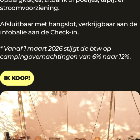
stroomvoorziening.
Afsluitbaar met hangslot, verkrijgbaar aan de
infobalie aan de Check-in.
* Vanaf 1 maart 2026 stijgt de btw op
campingovernachtingen van 6% naar 12%.
IK KOOP!