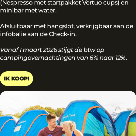
(Nespresso met startpakket Vertuo cups) en
minibar met water.
Afsluitbaar met hangslot, verkrijgbaar aan de
infobalie aan de Check-in.
Vanaf 1 maart 2026 stijgt de btw op
campingovernachtingen van 6% naar 12%.
IK KOOP!