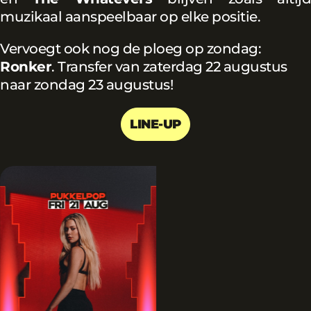
muzikaal aanspeelbaar op elke positie.
Vervoegt ook nog de ploeg op zondag:
Ronker
. Transfer van zaterdag 22 augustus
naar zondag 23 augustus!
LINE-UP