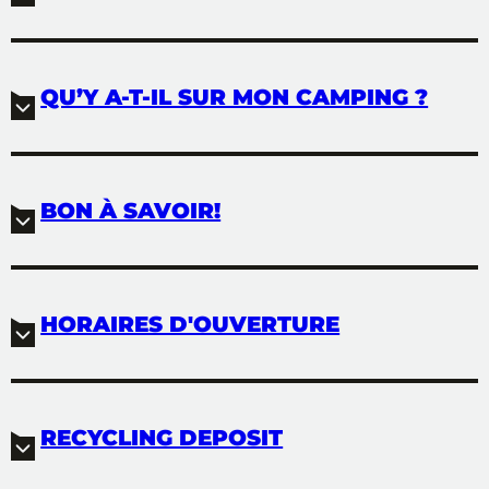
QU’Y A-T-IL SUR MON CAMPING ?
BON À SAVOIR!
HORAIRES D'OUVERTURE
RECYCLING DEPOSIT