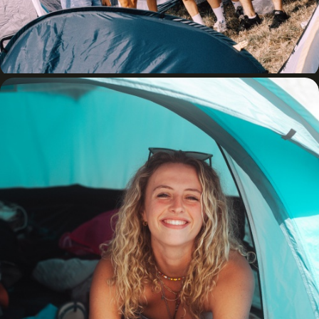
CAMPING CHILL