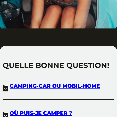
QUELLE BONNE QUESTION!
CAMPING-CAR OU MOBIL-HOME
CAMPING RELAX
OÙ PUIS-JE CAMPER ?