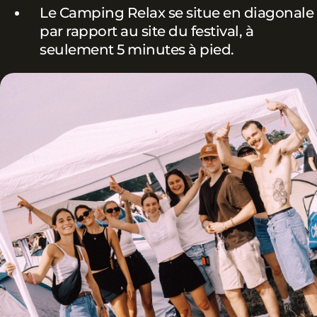
Le Camping Relax se situe en diagonale
par rapport au site du festival, à
seulement 5 minutes à pied.