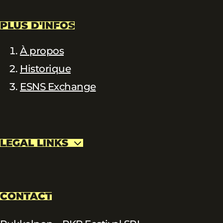
PLUS D'INFOS
À propos
Historique
ESNS Exchange
LEGAL LINKS
CONTACT