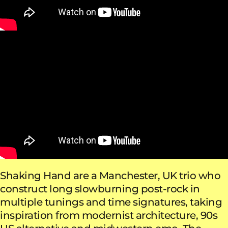
Shaking Hand are a Manchester, UK trio who
construct long slowburning post-rock in
multiple tunings and time signatures, taking
inspiration from modernist architecture, 90s